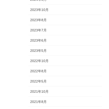
2023年10月
2023年8月
2023年7月
2023年6月
2023年5月
2022年10月
2022年8月
2022年5月
2021年10月
2021年8月