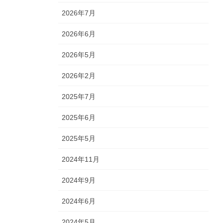
2026年7月
2026年6月
2026年5月
2026年2月
2025年7月
2025年6月
2025年5月
2024年11月
2024年9月
2024年6月
2024年5月