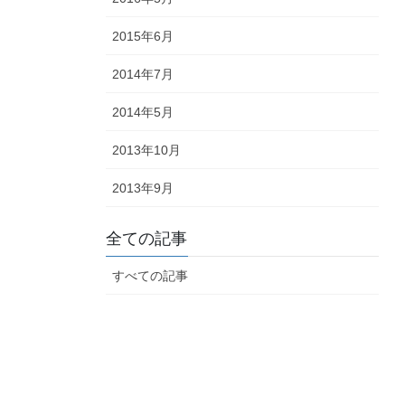
2015年6月
2014年7月
2014年5月
2013年10月
2013年9月
全ての記事
すべての記事