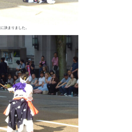
敵に決まりました。