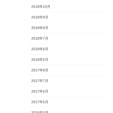
2018年10月
2018年9月
2018年8月
2018年7月
2018年6月
2018年5月
2017年8月
2017年7月
2017年6月
2017年5月
2016年5月