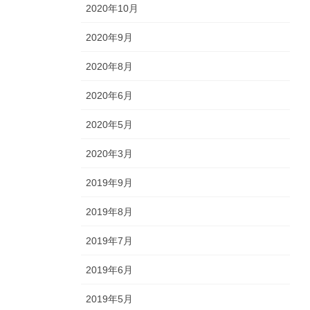
2020年10月
2020年9月
2020年8月
2020年6月
2020年5月
2020年3月
2019年9月
2019年8月
2019年7月
2019年6月
2019年5月