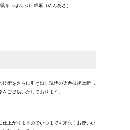
帆布（はんぷ） 綿麻（めんあさ）
の技術をさらに引き出す現代の染色技術は新し
物をご提供いたしております。
に仕上がりますのでいつまでも末永くお使いい