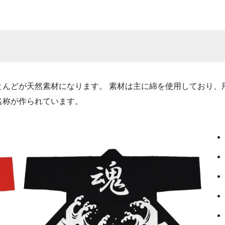
とんどが天然素材になります。 素材は主に綿を使用しており、
名称が作られています。