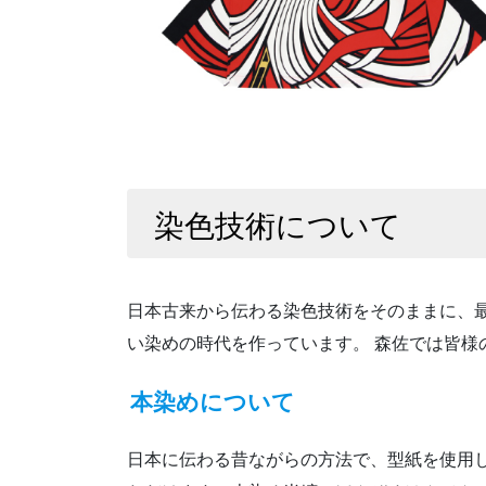
染色技術について
日本古来から伝わる染色技術をそのままに、
い染めの時代を作っています。 森佐では皆
本染めについて
日本に伝わる昔ながらの方法で、型紙を使用