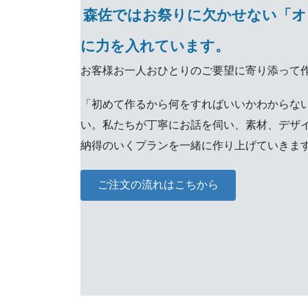
森佐ではお祭りに欠かせない「オ
に力を入れています。
お客様お一人おひとりのご要望に寄り添って
「初めて作るから何をすればいいかわからな
い。私たちが丁寧にお話を伺い、素材、デザ
納得のいくプランを一緒に作り上げていきま
ご注文の流れはこちから