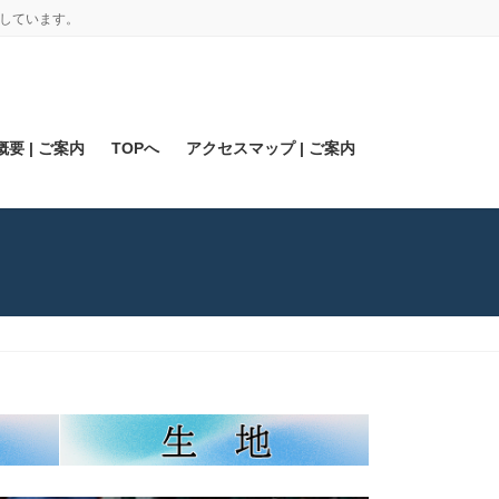
しています。
要 | ご案内
TOPへ
アクセスマップ | ご案内