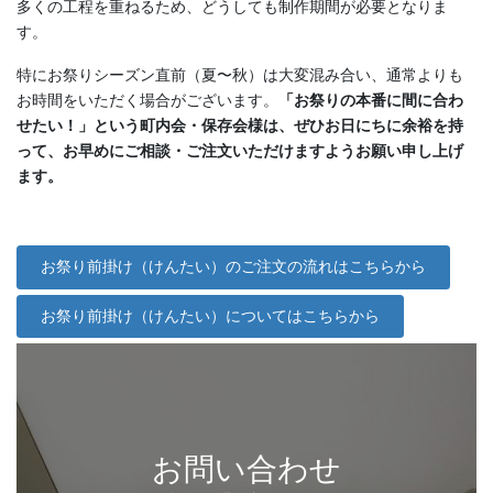
多くの工程を重ねるため、どうしても制作期間が必要となりま
す。
特にお祭りシーズン直前（夏〜秋）は大変混み合い、通常よりも
お時間をいただく場合がございます。
「お祭りの本番に間に合わ
せたい！」という町内会・保存会様は、ぜひお日にちに余裕を持
って、お早めにご相談・ご注文いただけますようお願い申し上げ
ます。
お祭り前掛け（けんたい）のご注文の流れはこちらから
お祭り前掛け（けんたい）についてはこちらから
お問い合わせ