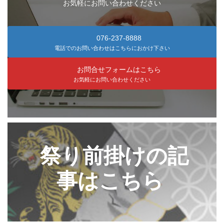
お気軽にお問い合わせください
076-237-8888
電話でのお問い合わせはこちらにおかけ下さい
お問合せフォームはこちら
お気軽にお問い合わせください
カ
バ
ー
祭り前掛けの記
リ
ン
事はこちら
ク