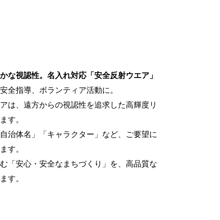
かな視認性。名入れ対応「安全反射ウエア」
安全指導、ボランティア活動に。
アは、遠方からの視認性を追求した高輝度リ
ます。
自治体名」「キャラクター」など、ご要望に
ます。
む「安心・安全なまちづくり」を、高品質な
ます。