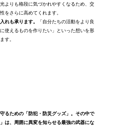
光よりも格段に気づかれやすくなるため、交
性をさらに高めてくれます。
入れも承ります。
「自分たちの活動をより良
に使えるものを作りたい」といった想いを形
ます。
守るための「防犯・防災グッズ」。その中で
」は、周囲に異変を知らせる最強の武器にな