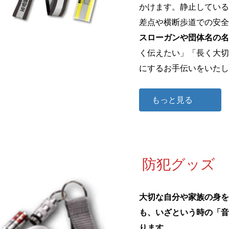
かけます。静止している
差点や横断歩道での安全
スローガンや団体名の名
く伝えたい」「長く大切
にするお手伝いをいたし
もっと見る
防犯グッズ
大切な自分や家族の身を
も、いざという時の「音
ります。