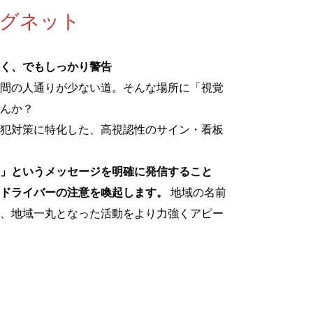
マグネット
く、でもしっかり警告
間の人通りが少ない道。そんな場所に「視覚
んか？
犯対策に特化した、高視認性のサイン・看板
」というメッセージを明確に発信すること
ドライバーの注意を喚起します。
地域の名前
、地域一丸となった活動をより力強くアピー