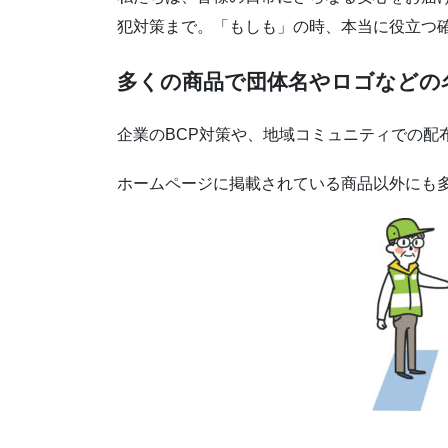
犯対策まで。「もしも」の時、本当に役立つ
多くの商品で団体名やロゴなどの
企業のBCP対策や、地域コミュニティでの配
ホームページに掲載されている商品以外にも