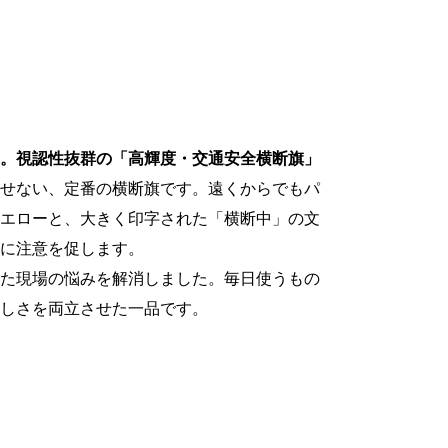
。視認性抜群の「高輝度・交通安全横断旗」
せない、定番の横断旗です。遠くからでもパ
エローと、大きく印字された「横断中」の文
に注意を促します。
た現場の悩みを解消しました。毎日使うもの
しさを両立させた一品です。