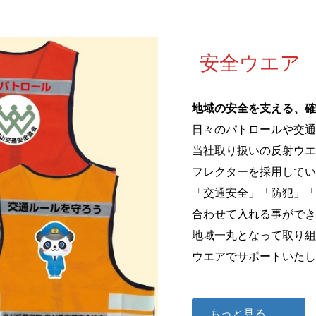
安全ウエア
地域の安全を支える、確
日々のパトロールや交通
当社取り扱いの反射ウエ
フレクターを採用してい
「交通安全」「防犯」「
合わせて入れる事ができ
地域一丸となって取り組
ウエアでサポートいたし
もっと見る