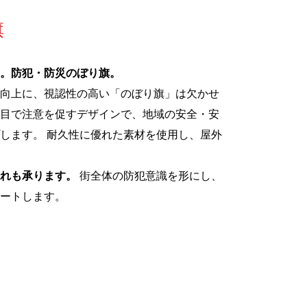
旗
。防犯・防災のぼり旗。
向上に、視認性の高い「のぼり旗」は欠かせ
目で注意を促すデザインで、地域の安全・安
します。 耐久性に優れた素材を使用し、屋外
れも承ります。
街全体の防犯意識を形にし、
ートします。