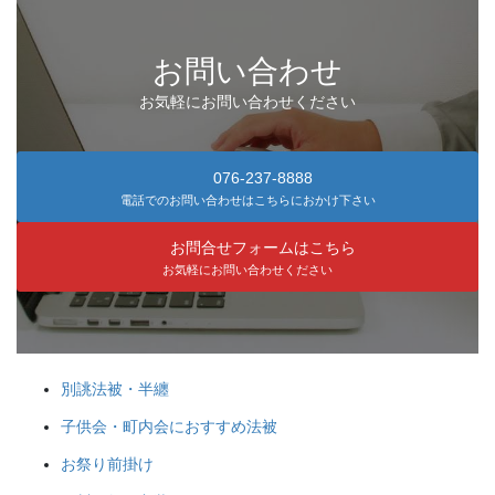
お問い合わせ
お気軽にお問い合わせください
076-237-8888
電話でのお問い合わせはこちらにおかけ下さい
お問合せフォームはこちら
お気軽にお問い合わせください
別誂法被・半纏
子供会・町内会におすすめ法被
お祭り前掛け