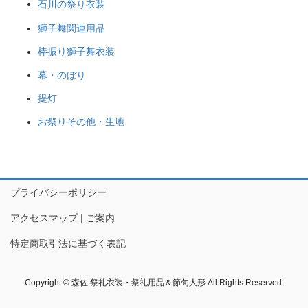
石川の祭り衣装
獅子舞関連用品
棒振り獅子舞衣装
幕・のぼり
提灯
お祭りその他・生地
プライバシーポリシー
アクセスマップ | ご案内
特定商取引法に基づく表記
Copyright © 森佐 祭礼衣装・祭礼用品＆節句人形 All Rights Reserved.