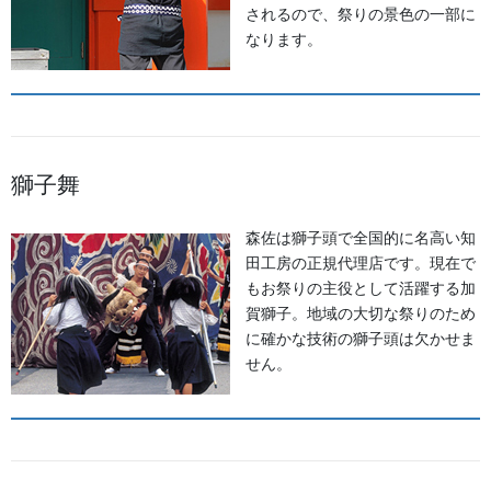
されるので、祭りの景色の一部に
なります。
獅子舞
森佐は獅子頭で全国的に名高い知
田工房の正規代理店です。現在で
もお祭りの主役として活躍する加
賀獅子。地域の大切な祭りのため
に確かな技術の獅子頭は欠かせま
せん。