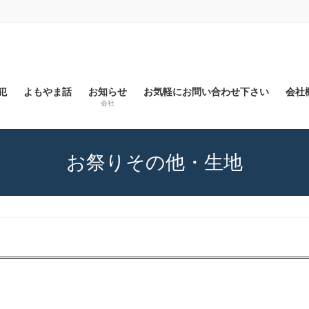
犯
よもやま話
お知らせ
お気軽にお問い合わせ下さい
会社概
会社
お祭りその他・生地