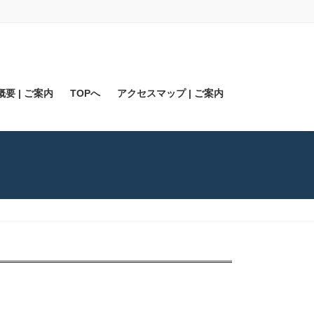
要 | ご案内
TOPへ
アクセスマップ | ご案内