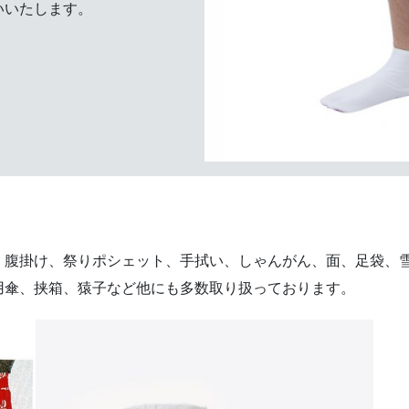
いいたします。
、腹掛け、祭りポシェット、手拭い、しゃんがん、面、足袋、
用傘、挟箱、猿子など他にも多数取り扱っております。