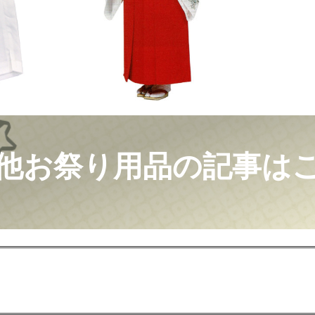
他お祭り用品の記事は