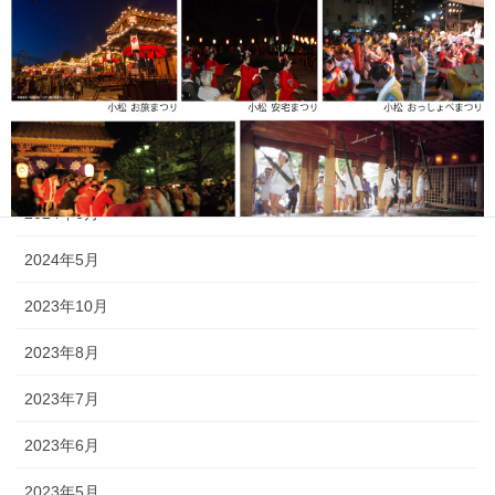
2025年6月
2025年5月
2024年11月
2024年9月
2024年6月
2024年5月
2023年10月
2023年8月
2023年7月
《小松・加賀エリア》 小松「安宅まつり」、小松「おっしょべま
2023年6月
つり」、山代「菖蒲まつり」、「八朔まつり」、「御願神事竹割り
まつり」、「山代大田楽」
2023年5月