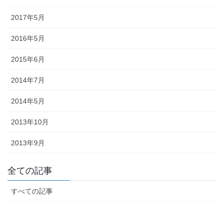
2017年5月
2016年5月
2015年6月
2014年7月
2014年5月
2013年10月
2013年9月
全ての記事
すべての記事