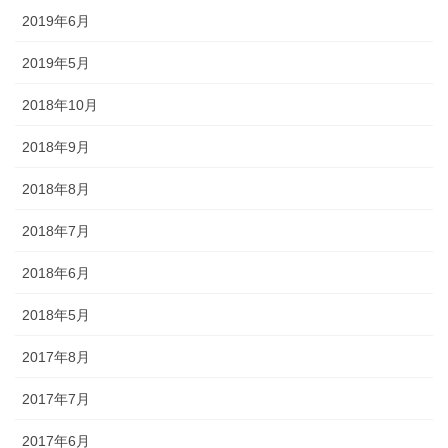
2019年6月
2019年5月
2018年10月
2018年9月
2018年8月
2018年7月
2018年6月
2018年5月
2017年8月
2017年7月
2017年6月