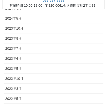
076-237-8888
営業時間 10:00-18:00 〒920-0061金沢市問屋町2丁目85
2024年6月
(FAX076-237-7150)
人形の森佐は12月〜4月末まで土曜、日曜も営業。
2024年5月
お問い合わせ
2023年10月
2023年8月
2023年7月
2023年6月
2023年5月
2022年10月
2022年8月
2022年5月