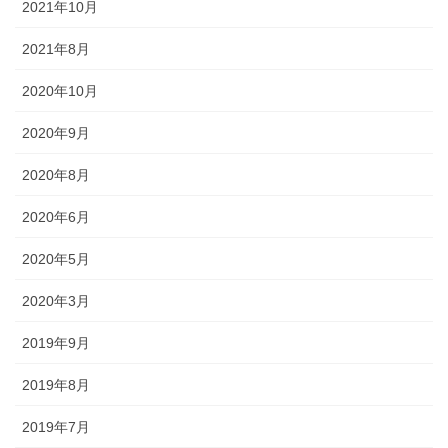
2021年10月
2021年8月
2020年10月
2020年9月
2020年8月
2020年6月
2020年5月
2020年3月
2019年9月
2019年8月
2019年7月