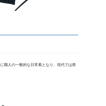
共に職人の一般的な日常着となり、現代では祭