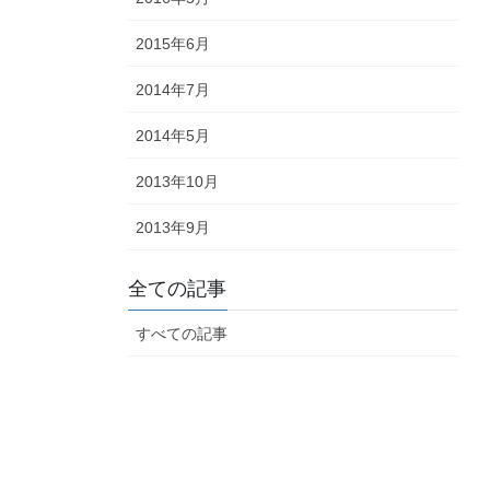
2015年6月
2014年7月
2014年5月
2013年10月
2013年9月
全ての記事
すべての記事