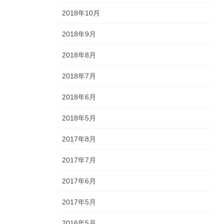
2018年10月
2018年9月
2018年8月
2018年7月
2018年6月
2018年5月
2017年8月
2017年7月
2017年6月
2017年5月
2016年5月