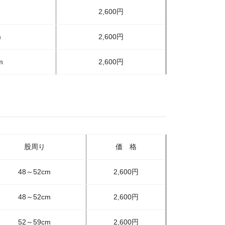
2,600円
m
2,600円
m
2,600円
股周り
価 格
48～52cm
2,600円
48～52cm
2,600円
52～59cm
2,600円