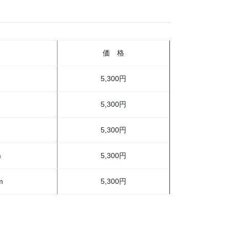
価 格
5,300円
5,300円
5,300円
m
5,300円
m
5,300円