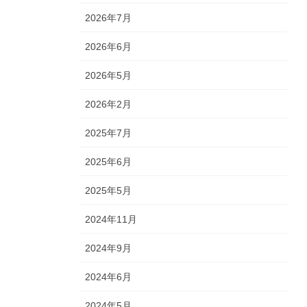
2026年7月
2026年6月
2026年5月
2026年2月
2025年7月
2025年6月
2025年5月
2024年11月
2024年9月
2024年6月
2024年5月