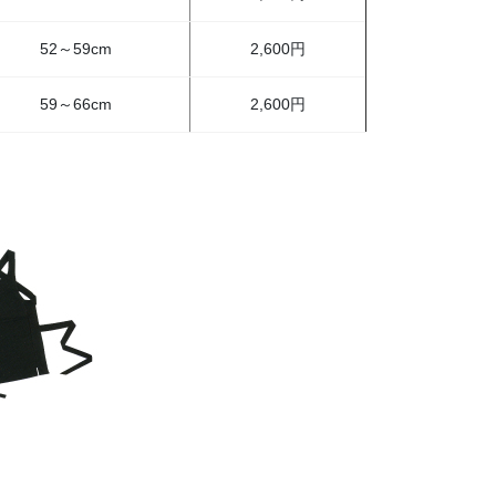
52～59cm
2,600円
59～66cm
2,600円