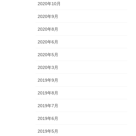
2020年10月
2020年9月
2020年8月
2020年6月
2020年5月
2020年3月
2019年9月
2019年8月
2019年7月
2019年6月
2019年5月