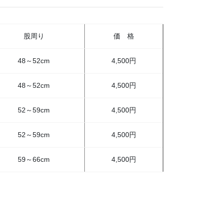
股周り
価 格
48～52cm
4,500円
48～52cm
4,500円
52～59cm
4,500円
52～59cm
4,500円
59～66cm
4,500円