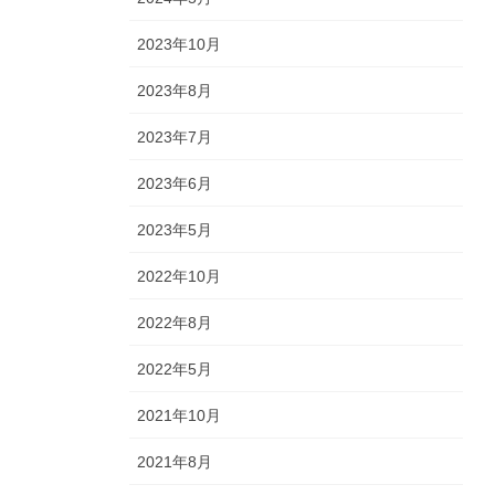
2023年10月
2023年8月
2023年7月
2023年6月
2023年5月
2022年10月
2022年8月
2022年5月
2021年10月
2021年8月