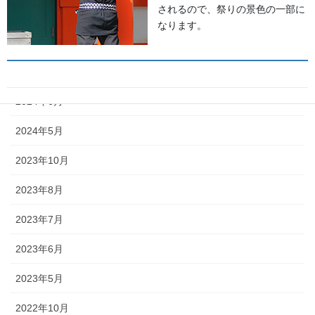
されるので、祭りの景色の一部に
2025年5月
なります。
2024年11月
2024年9月
2024年6月
獅子舞
2024年5月
森佐は獅子頭で全国的に名高い知
2023年10月
田工房の正規代理店です。現在で
もお祭りの主役として活躍する加
2023年8月
賀獅子。地域の大切な祭りのため
に確かな技術の獅子頭は欠かせま
2023年7月
せん。
2023年6月
2023年5月
2022年10月