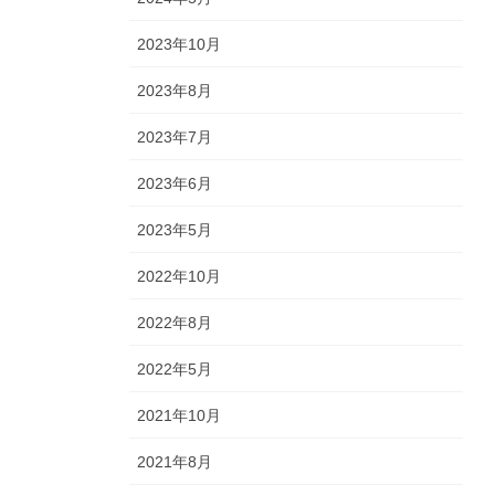
2023年10月
2023年8月
2023年7月
2023年6月
2023年5月
2022年10月
2022年8月
2022年5月
2021年10月
2021年8月