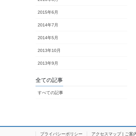
2015年6月
2014年7月
2014年5月
2013年10月
2013年9月
全ての記事
すべての記事
プライバシーポリシー
アクセスマップ | ご案