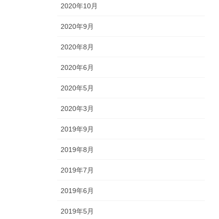
2020年10月
2020年9月
2020年8月
2020年6月
2020年5月
2020年3月
2019年9月
2019年8月
2019年7月
2019年6月
2019年5月