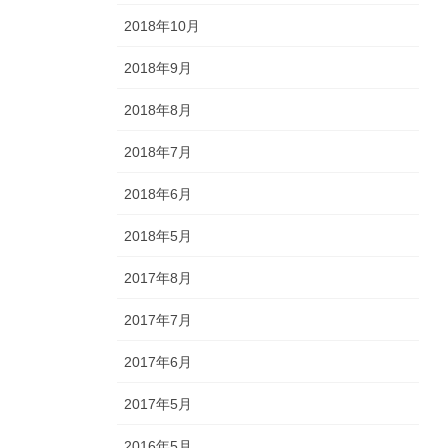
2018年10月
2018年9月
2018年8月
2018年7月
2018年6月
2018年5月
2017年8月
2017年7月
2017年6月
2017年5月
2016年5月