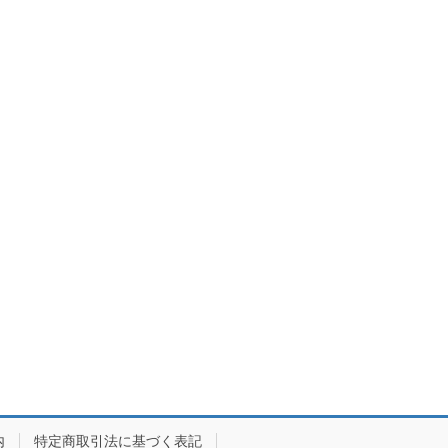
内
特定商取引法に基づく表記