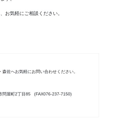
す、お気軽にご相談ください。
・森佐へお気軽にお問い合わせください。
市問屋町2丁目85 (FAX076-237-7150)