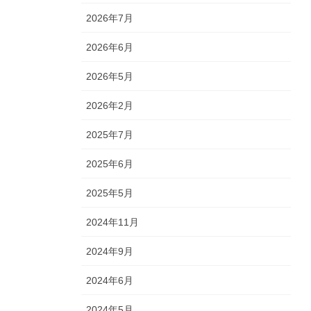
2026年7月
2026年6月
2026年5月
2026年2月
2025年7月
2025年6月
2025年5月
2024年11月
2024年9月
2024年6月
2024年5月