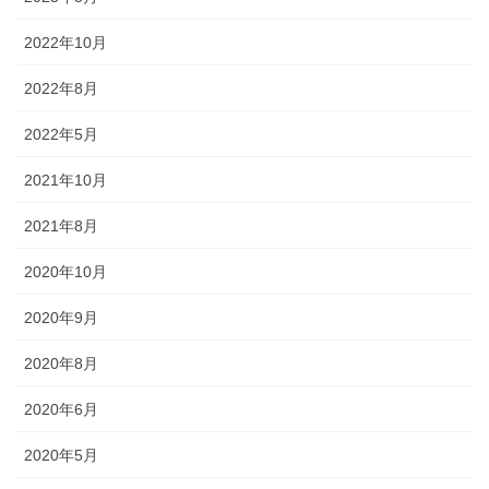
2022年10月
2022年8月
2022年5月
2021年10月
2021年8月
2020年10月
2020年9月
2020年8月
2020年6月
《小松・加賀エリア》 小松「安宅まつり」、小松「おっしょべま
つり」、山代「菖蒲まつり」、「八朔まつり」、「御願神事竹割り
2020年5月
まつり」、「山代大田楽」