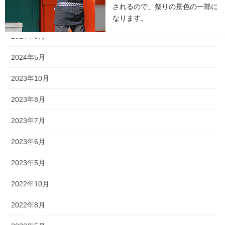
されるので、祭りの景色の一部に
2024年9月
なります。
2024年6月
2024年5月
2023年10月
獅子舞
2023年8月
森佐は獅子頭で全国的に名高い知
2023年7月
田工房の正規代理店です。現在で
もお祭りの主役として活躍する加
2023年6月
賀獅子。地域の大切な祭りのため
に確かな技術の獅子頭は欠かせま
2023年5月
せん。
2022年10月
2022年8月