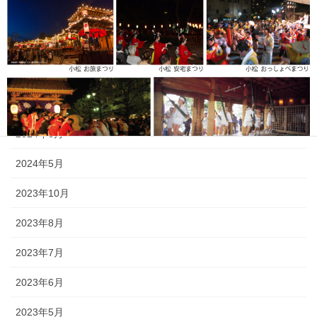
2025年6月
2025年5月
2024年11月
2024年9月
2024年6月
2024年5月
2023年10月
2023年8月
2023年7月
《小松・加賀エリア》 小松「安宅まつり」、小松「おっしょべま
2023年6月
つり」、山代「菖蒲まつり」、「八朔まつり」、「御願神事竹割り
まつり」、「山代大田楽」
2023年5月