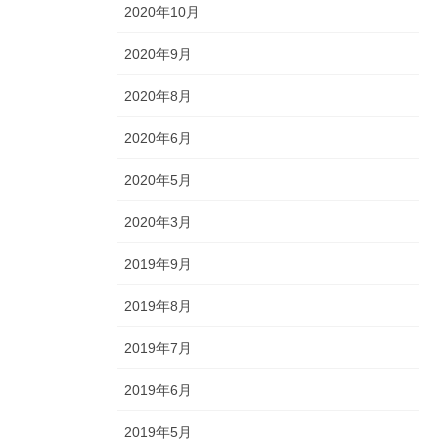
2020年10月
2020年9月
2020年8月
2020年6月
2020年5月
2020年3月
2019年9月
2019年8月
2019年7月
2019年6月
2019年5月