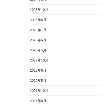
2023年10月
2023年8月
2023年7月
2023年6月
2023年5月
2022年10月
2022年8月
2022年5月
2021年10月
2021年8月