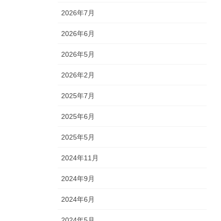
2026年7月
2026年6月
2026年5月
2026年2月
2025年7月
2025年6月
2025年5月
2024年11月
2024年9月
2024年6月
2024年5月