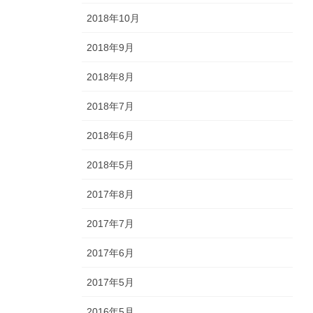
2018年10月
2018年9月
2018年8月
2018年7月
2018年6月
2018年5月
2017年8月
2017年7月
2017年6月
2017年5月
2016年5月