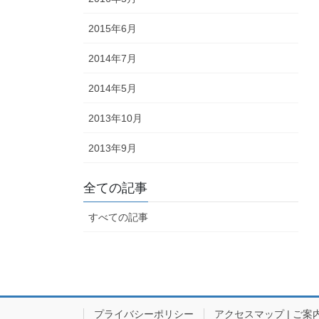
2015年6月
2014年7月
2014年5月
2013年10月
2013年9月
全ての記事
すべての記事
プライバシーポリシー
アクセスマップ | ご案