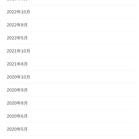
2022年10月
2022年8月
2022年5月
2021年10月
2021年8月
2020年10月
2020年9月
2020年8月
2020年6月
2020年5月