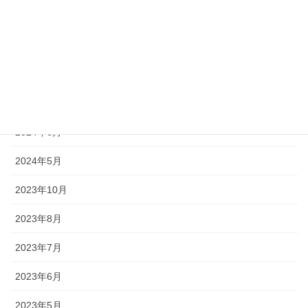
2025年6月
2025年5月
2024年11月
2024年9月
2024年6月
2024年5月
2023年10月
2023年8月
2023年7月
2023年6月
2023年5月