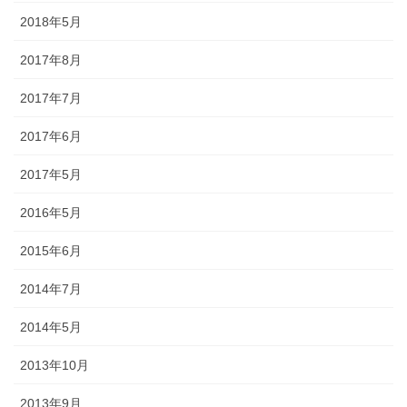
2018年5月
2017年8月
2017年7月
2017年6月
2017年5月
2016年5月
2015年6月
2014年7月
2014年5月
2013年10月
2013年9月