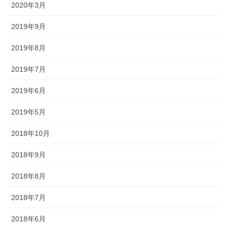
2020年3月
2019年9月
2019年8月
2019年7月
2019年6月
2019年5月
2018年10月
2018年9月
2018年8月
2018年7月
2018年6月