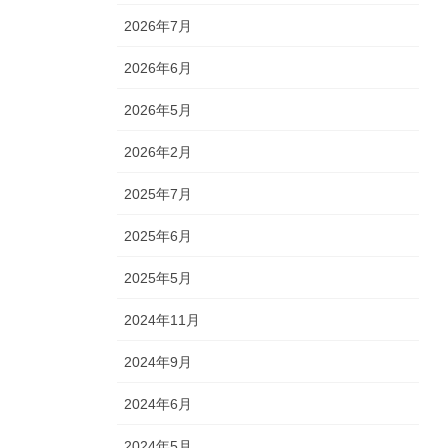
2026年7月
2026年6月
2026年5月
2026年2月
2025年7月
2025年6月
2025年5月
2024年11月
2024年9月
2024年6月
2024年5月