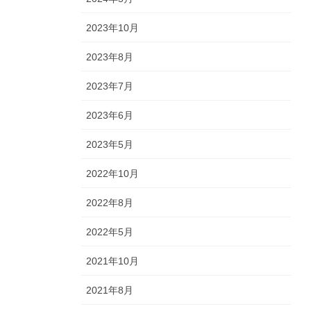
2023年10月
2023年8月
2023年7月
2023年6月
2023年5月
2022年10月
2022年8月
2022年5月
2021年10月
2021年8月