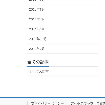
2015年6月
2014年7月
2014年5月
2013年10月
2013年9月
全ての記事
すべての記事
プライバシーポリシー
アクセスマップ | ご案