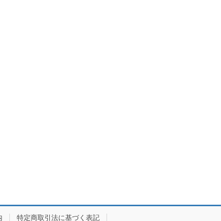
内
特定商取引法に基づく表記