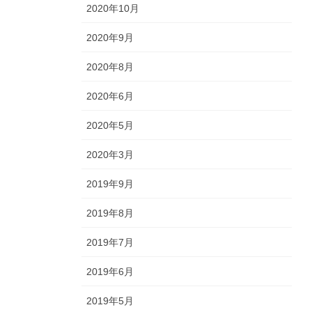
2020年10月
2020年9月
2020年8月
2020年6月
2020年5月
2020年3月
2019年9月
2019年8月
2019年7月
2019年6月
2019年5月