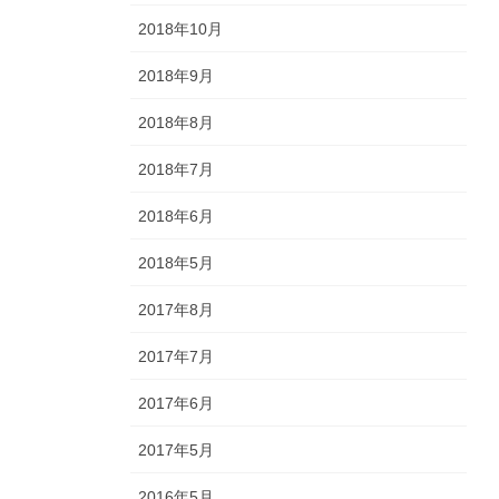
2018年10月
2018年9月
2018年8月
2018年7月
2018年6月
2018年5月
2017年8月
2017年7月
2017年6月
2017年5月
2016年5月