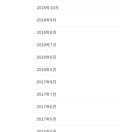
2018年10月
2018年9月
2018年8月
2018年7月
2018年6月
2018年5月
2017年8月
2017年7月
2017年6月
2017年5月
2016年5月