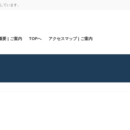
しています。
要 | ご案内
TOPへ
アクセスマップ | ご案内