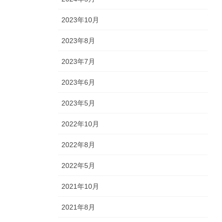
2023年10月
2023年8月
2023年7月
2023年6月
2023年5月
2022年10月
2022年8月
2022年5月
2021年10月
2021年8月