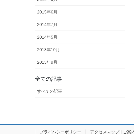
2015年6月
2014年7月
2014年5月
2013年10月
2013年9月
全ての記事
すべての記事
プライバシーポリシー
アクセスマップ | ご案