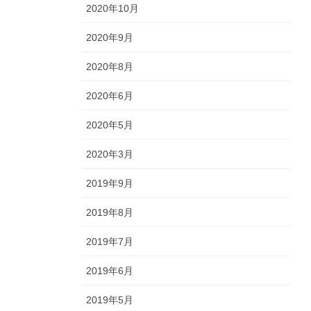
2020年10月
2020年9月
2020年8月
2020年6月
2020年5月
2020年3月
2019年9月
2019年8月
2019年7月
2019年6月
2019年5月