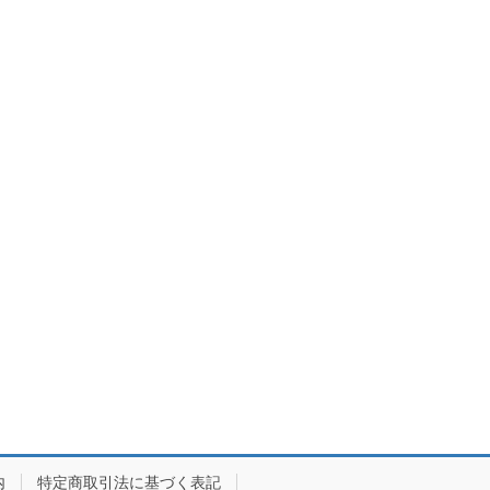
内
特定商取引法に基づく表記