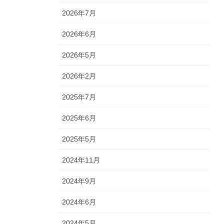
2026年7月
2026年6月
2026年5月
2026年2月
2025年7月
2025年6月
2025年5月
2024年11月
2024年9月
2024年6月
2024年5月