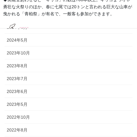
2024年11月
勇壮な火祭りのほか、春に七尾では20トンと言われる巨大な山車が
曳かれる「青柏祭」が有名で、一般客も参加ができます。
2024年9月
2024年6月
2024年5月
2023年10月
2023年8月
2023年7月
2023年6月
2023年5月
2022年10月
2022年8月