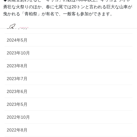
2024年11月
勇壮な火祭りのほか、春に七尾では20トンと言われる巨大な山車が
曳かれる「青柏祭」が有名で、一般客も参加ができます。
2024年9月
2024年6月
2024年5月
2023年10月
2023年8月
2023年7月
2023年6月
2023年5月
2022年10月
2022年8月