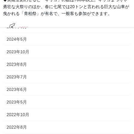
2024年11月
勇壮な火祭りのほか、春に七尾では20トンと言われる巨大な山車が
曳かれる「青柏祭」が有名で、一般客も参加ができます。
2024年9月
2024年6月
2024年5月
2023年10月
2023年8月
2023年7月
2023年6月
2023年5月
2022年10月
2022年8月