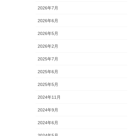
2026年7月
2026年6月
2026年5月
2026年2月
2025年7月
2025年6月
2025年5月
2024年11月
2024年9月
2024年6月
2024年5月