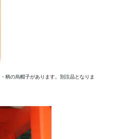
様・柄の烏帽子があります。別注品となりま