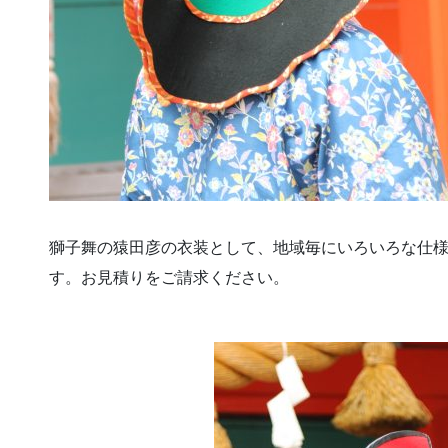
獅子舞の猿田彦の衣装として、地域毎にいろいろな仕
す。お見積りをご請求ください。