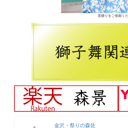
見積りをご依頼く
金沢・祭りの森佐