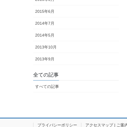
2015年6月
2014年7月
2014年5月
2013年10月
2013年9月
全ての記事
すべての記事
プライバシーポリシー
アクセスマップ | ご案