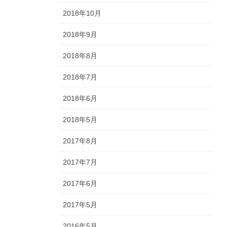
2018年10月
2018年9月
2018年8月
2018年7月
2018年6月
2018年5月
2017年8月
2017年7月
2017年6月
2017年5月
2016年5月