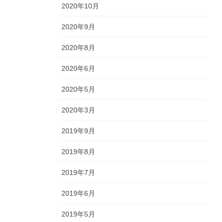
2020年10月
2020年9月
2020年8月
2020年6月
2020年5月
2020年3月
2019年9月
2019年8月
2019年7月
2019年6月
2019年5月