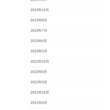
2023年10月
2023年8月
2023年7月
2023年6月
2023年5月
2022年10月
2022年8月
2022年5月
2021年10月
2021年8月