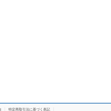
内
特定商取引法に基づく表記