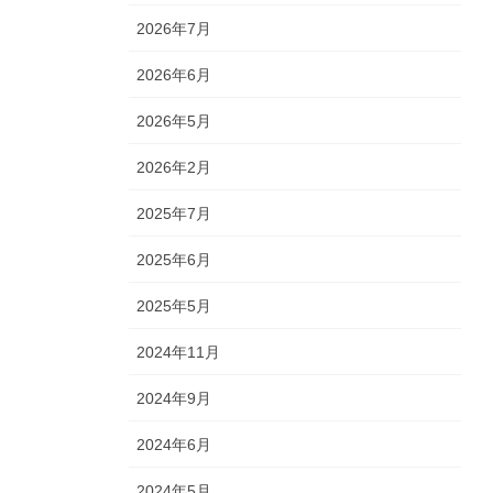
2026年7月
2026年6月
2026年5月
2026年2月
2025年7月
2025年6月
2025年5月
2024年11月
2024年9月
2024年6月
2024年5月