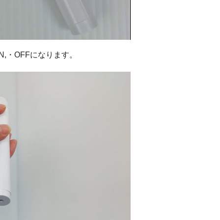
,・OFFになります。