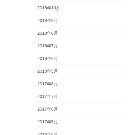
2018年10月
2018年9月
2018年8月
2018年7月
2018年6月
2018年5月
2017年8月
2017年7月
2017年6月
2017年5月
2016年5月