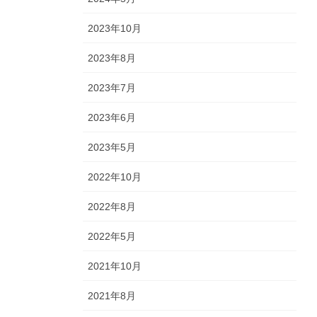
2023年10月
2023年8月
2023年7月
2023年6月
2023年5月
2022年10月
2022年8月
2022年5月
2021年10月
2021年8月