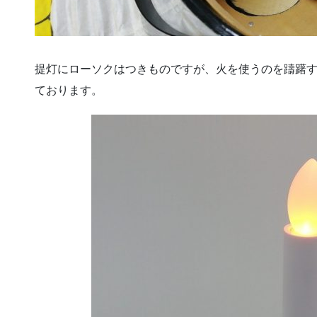
提灯にローソクはつきものですが、火を使うのを躊躇
ております。