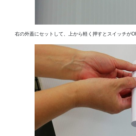
右の外蓋にセットして、上から軽く押すとスイッチがON