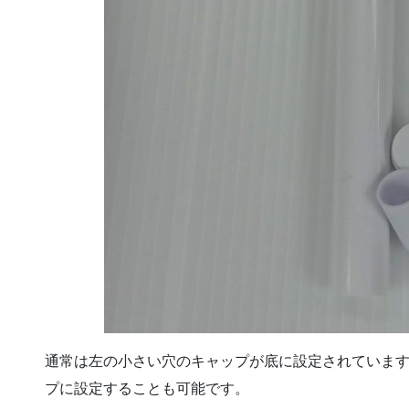
通常は左の小さい穴のキャップが底に設定されていま
プに設定することも可能です。