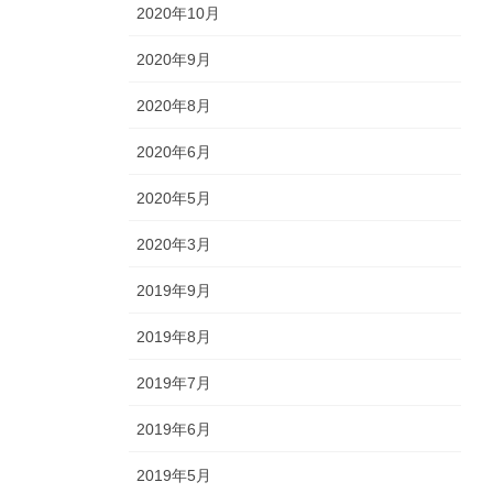
2020年10月
2020年9月
2020年8月
2020年6月
2020年5月
2020年3月
2019年9月
2019年8月
2019年7月
2019年6月
2019年5月