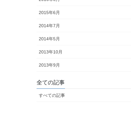
2015年6月
2014年7月
2014年5月
2013年10月
2013年9月
全ての記事
すべての記事