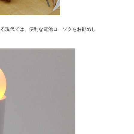
する現代では、便利な電池ローソクをお勧めし