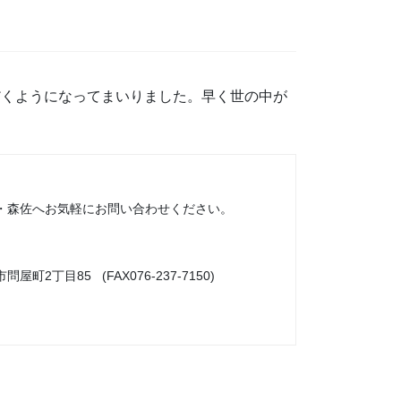
だくようになってまいりました。早く世の中が
・森佐へお気軽にお問い合わせください。
市問屋町2丁目85 (FAX076-237-7150)