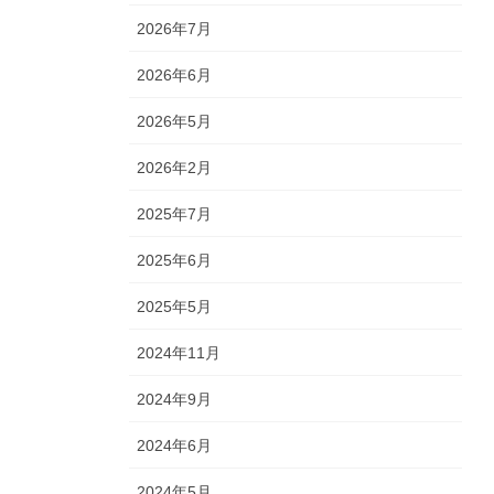
2026年7月
2026年6月
2026年5月
2026年2月
2025年7月
2025年6月
2025年5月
2024年11月
2024年9月
2024年6月
2024年5月