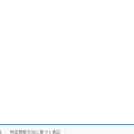
内
特定商取引法に基づく表記