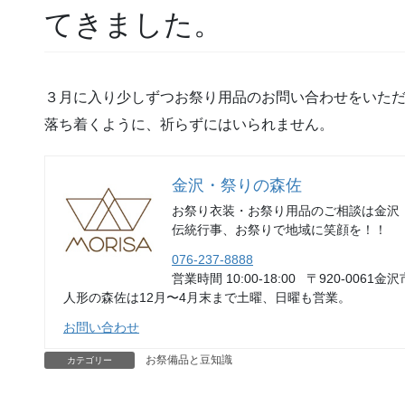
てきました。
３月に入り少しずつお祭り用品のお問い合わせをいた
落ち着くように、祈らずにはいられません。
金沢・祭りの森佐
お祭り衣装・お祭り用品のご相談は金沢
伝統行事、お祭りで地域に笑顔を！！
076-237-8888
営業時間 10:00-18:00 〒920-0061金沢
人形の森佐は12月〜4月末まで土曜、日曜も営業。
お問い合わせ
お祭備品と豆知識
カテゴリー