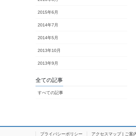
2015年6月
2014年7月
2014年5月
2013年10月
2013年9月
全ての記事
すべての記事
プライバシーポリシー
アクセスマップ | ご案