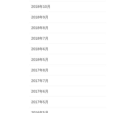
2018年10月
2018年9月
2018年8月
2018年7月
2018年6月
2018年5月
2017年8月
2017年7月
2017年6月
2017年5月
2016年5月