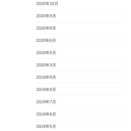
2020年10月
2020年9月
2020年8月
2020年6月
2020年5月
2020年3月
2019年9月
2019年8月
2019年7月
2019年6月
2019年5月