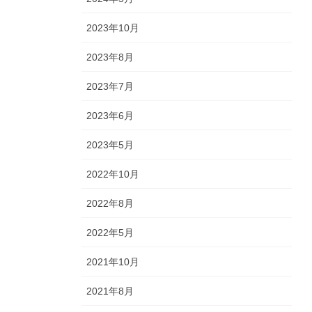
2023年10月
2023年8月
2023年7月
2023年6月
2023年5月
2022年10月
2022年8月
2022年5月
2021年10月
2021年8月