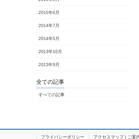
2015年6月
2014年7月
2014年5月
2013年10月
2013年9月
全ての記事
すべての記事
プライバシーポリシー
アクセスマップ | ご案