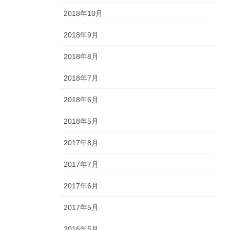
2018年10月
2018年9月
2018年8月
2018年7月
2018年6月
2018年5月
2017年8月
2017年7月
2017年6月
2017年5月
2016年5月