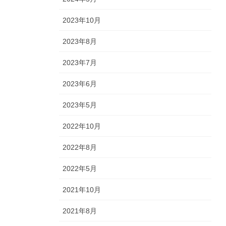
2023年10月
2023年8月
2023年7月
2023年6月
2023年5月
2022年10月
2022年8月
2022年5月
2021年10月
2021年8月