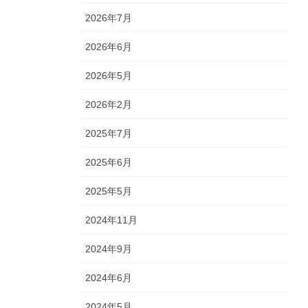
2026年7月
2026年6月
2026年5月
2026年2月
2025年7月
2025年6月
2025年5月
2024年11月
2024年9月
2024年6月
2024年5月