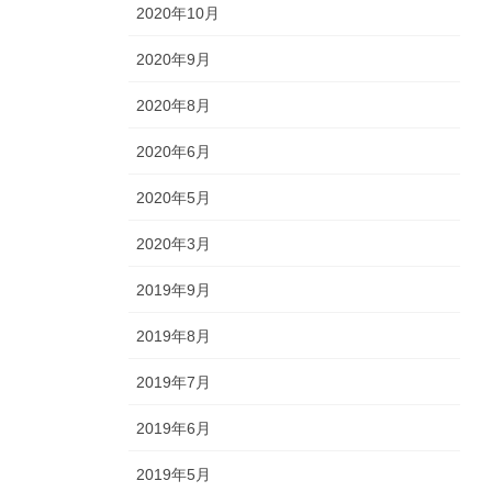
2020年10月
2020年9月
2020年8月
2020年6月
2020年5月
2020年3月
2019年9月
2019年8月
2019年7月
2019年6月
2019年5月