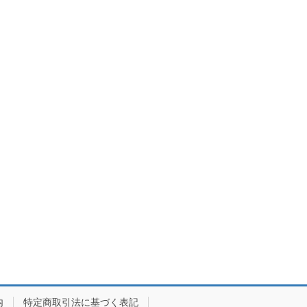
内
特定商取引法に基づく表記