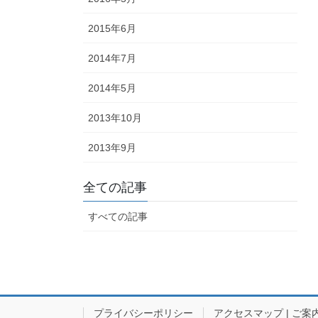
2015年6月
2014年7月
2014年5月
2013年10月
2013年9月
全ての記事
すべての記事
プライバシーポリシー
アクセスマップ | ご案