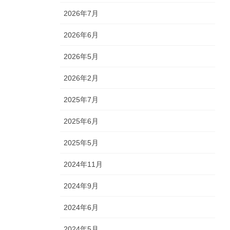
2026年7月
2026年6月
2026年5月
2026年2月
2025年7月
2025年6月
2025年5月
2024年11月
2024年9月
2024年6月
2024年5月