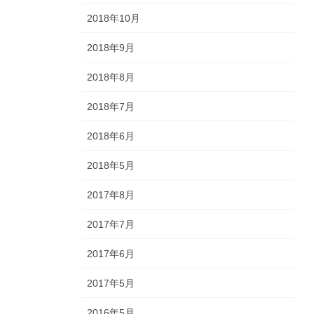
2018年10月
2018年9月
2018年8月
2018年7月
2018年6月
2018年5月
2017年8月
2017年7月
2017年6月
2017年5月
2016年5月