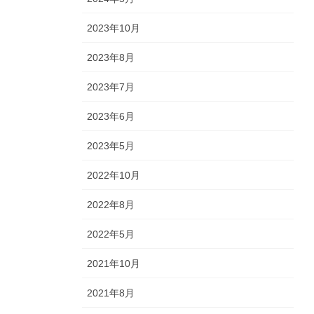
2023年10月
2023年8月
2023年7月
2023年6月
2023年5月
2022年10月
2022年8月
2022年5月
2021年10月
2021年8月