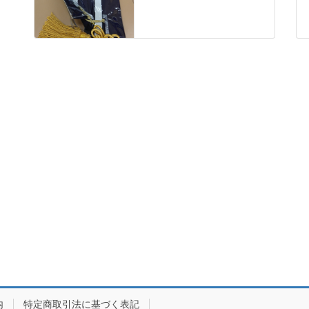
内
特定商取引法に基づく表記