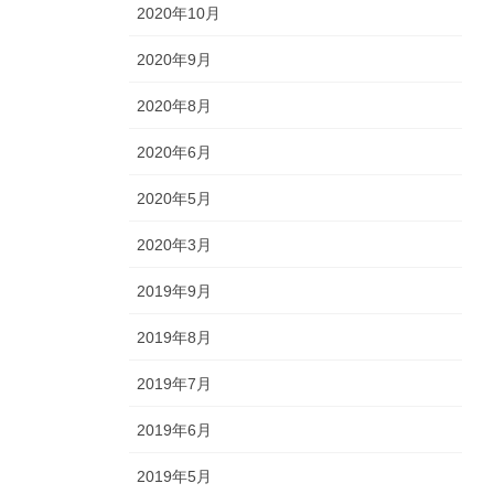
2020年10月
2020年9月
2020年8月
2020年6月
2020年5月
2020年3月
2019年9月
2019年8月
2019年7月
2019年6月
2019年5月