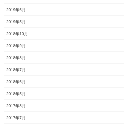
076-237-8888
営業時間 10:00-18:00 〒920-0061金沢市問屋町2丁目85
2019年6月
(FAX076-237-7150)
人形の森佐は12月〜4月末まで土曜、日曜も営業。
2019年5月
お問い合わせ
2018年10月
2018年9月
2018年8月
2018年7月
2018年6月
2018年5月
2017年8月
2017年7月