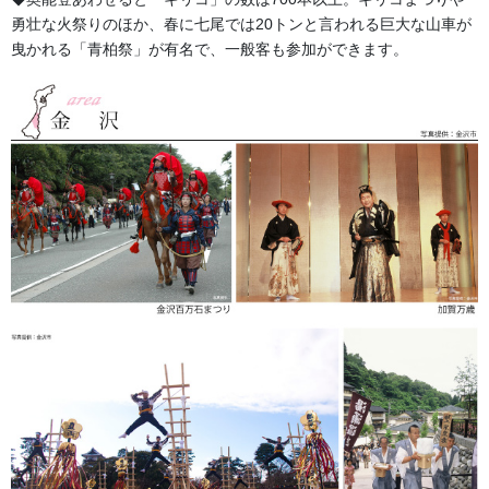
勇壮な火祭りのほか、春に七尾では20トンと言われる巨大な山車が
曳かれる「青柏祭」が有名で、一般客も参加ができます。
ご連絡いただいた資料をもとにお客様のイメージ
されているレイアウト校正をご提示させていただきます。
それを元にお客様のグループで変更箇所を