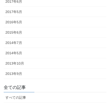
2017年6月
2017年5月
2016年5月
2015年6月
2014年7月
2014年5月
2013年10月
2013年9月
全ての記事
すべての記事