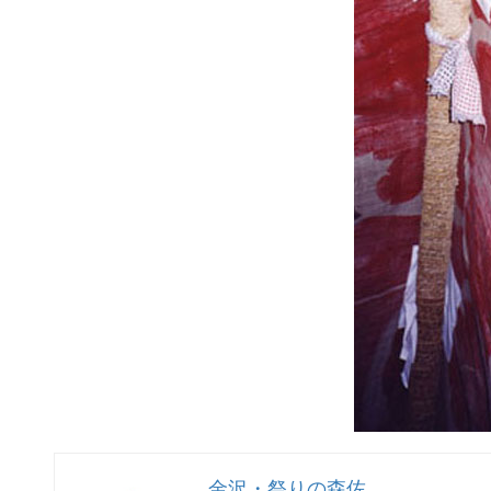
金沢・祭りの森佐