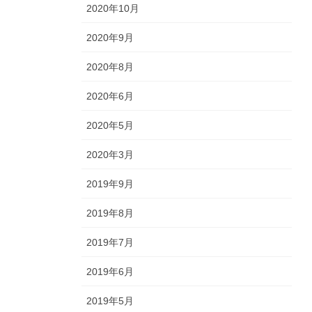
2020年10月
2020年9月
2020年8月
2020年6月
2020年5月
2020年3月
2019年9月
2019年8月
2019年7月
2019年6月
2019年5月