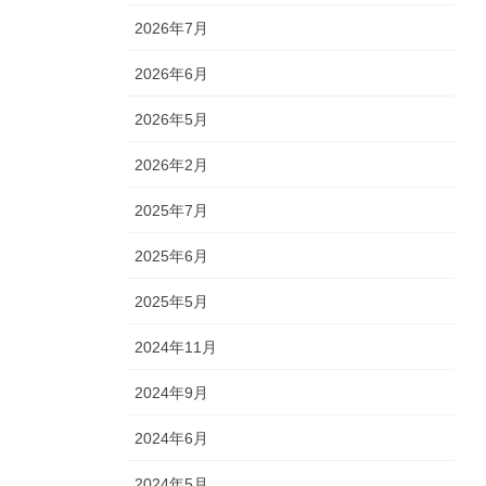
2026年7月
2026年6月
2026年5月
2026年2月
2025年7月
2025年6月
2025年5月
2024年11月
2024年9月
2024年6月
2024年5月