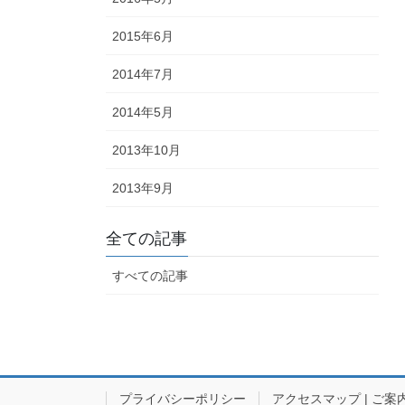
2015年6月
2014年7月
2014年5月
2013年10月
2013年9月
全ての記事
すべての記事
プライバシーポリシー
アクセスマップ | ご案