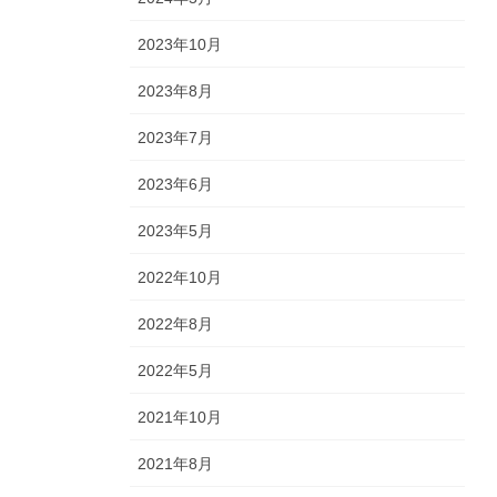
2023年10月
2023年8月
2023年7月
2023年6月
2023年5月
2022年10月
2022年8月
2022年5月
2021年10月
2021年8月