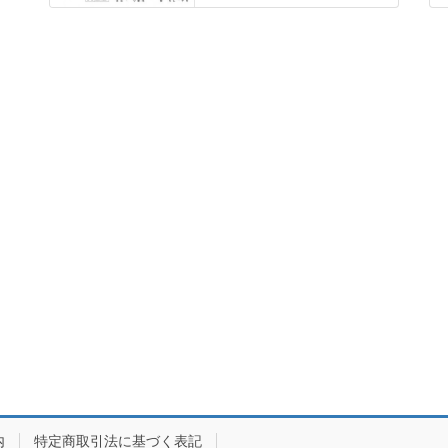
内
特定商取引法に基づく表記