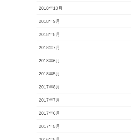
2018年10月
2018年9月
2018年8月
2018年7月
2018年6月
2018年5月
2017年8月
2017年7月
2017年6月
2017年5月
2016年5月