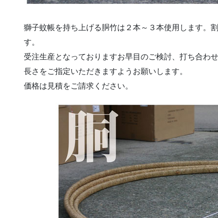
獅子蚊帳を持ち上げる胴竹は２本～３本使用します。
す。
受注生産となっておりますお早目のご検討、打ち合わ
長さをご指定いただきますようお願いします。
価格は見積をご請求ください。