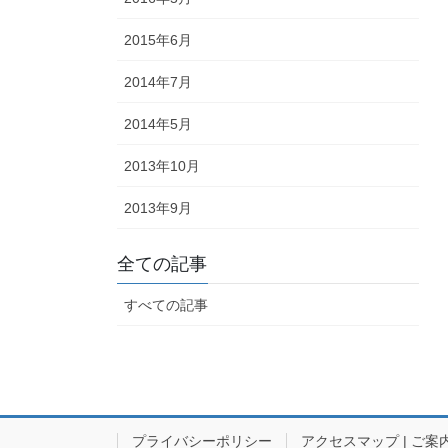
2015年6月
2014年7月
2014年5月
2013年10月
2013年9月
全ての記事
すべての記事
プライバシーポリシー
アクセスマップ | ご案