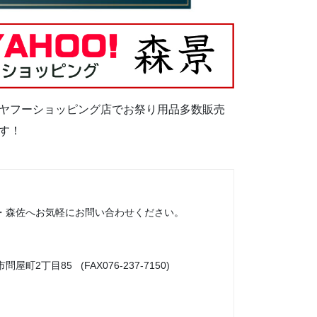
ヤフーショッピング店でお祭り用品多数販売
す！
・森佐へお気軽にお問い合わせください。
市問屋町2丁目85 (FAX076-237-7150)