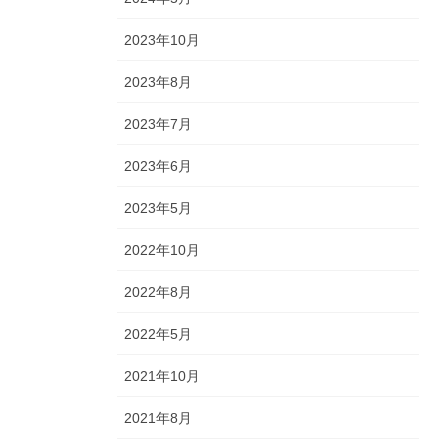
2023年10月
2023年8月
2023年7月
2023年6月
2023年5月
2022年10月
2022年8月
2022年5月
2021年10月
2021年8月