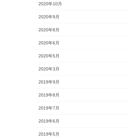
2020年10月
2020年9月
2020年8月
2020年6月
2020年5月
2020年3月
2019年9月
2019年8月
2019年7月
2019年6月
2019年5月