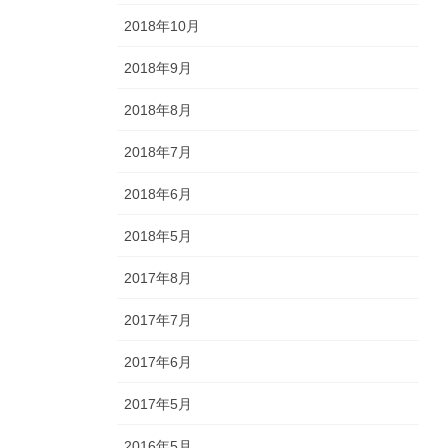
2018年10月
2018年9月
2018年8月
2018年7月
2018年6月
2018年5月
2017年8月
2017年7月
2017年6月
2017年5月
2016年5月