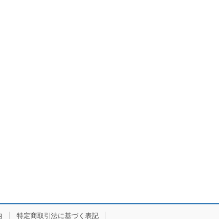
内
特定商取引法に基づく表記