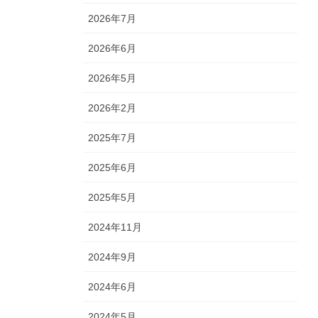
2026年7月
2026年6月
2026年5月
2026年2月
2025年7月
2025年6月
2025年5月
2024年11月
2024年9月
2024年6月
2024年5月