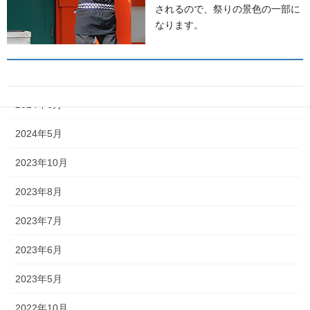
されるので、祭りの景色の一部に
2025年5月
なります。
2024年11月
2024年9月
2024年6月
獅子舞
2024年5月
森佐は獅子頭で全国的に名高い知
2023年10月
田工房の正規代理店です。現在で
もお祭りの主役として活躍する加
2023年8月
賀獅子。地域の大切な祭りのため
に確かな技術の獅子頭は欠かせま
2023年7月
せん。
2023年6月
2023年5月
2022年10月