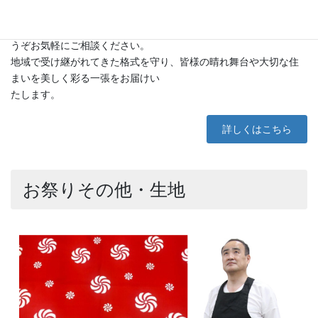
ズや形をご提案いたします。
伝統的な文字入れや家紋、町内会名·団体名の名入れについてもど
うぞお気軽にご相談ください。
地域で受け継がれてきた格式を守り、皆様の晴れ舞台や大切な住
まいを美しく彩る一張をお届けい
たします。
詳しくはこちら
お祭りその他・生地