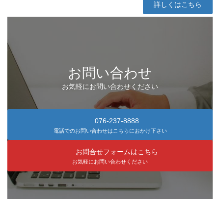
詳しくはこちら
お問い合わせ
お気軽にお問い合わせください
076-237-8888
電話でのお問い合わせはこちらにおかけ下さい
お問合せフォームはこちら
お気軽にお問い合わせください