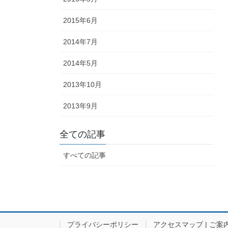
2015年6月
2014年7月
2014年5月
2013年10月
2013年9月
全ての記事
すべての記事
プライバシーポリシー
アクセスマップ | ご案