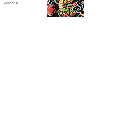
2018/09/08