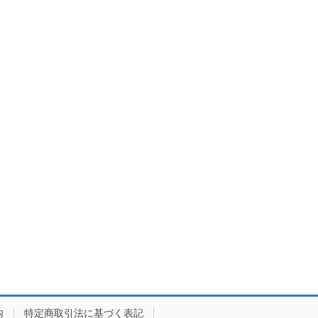
内
特定商取引法に基づく表記