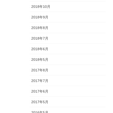
2018年10月
2018年9月
2018年8月
2018年7月
2018年6月
2018年5月
2017年8月
2017年7月
2017年6月
2017年5月
2016年5月