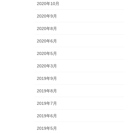
2020年10月
2020年9月
2020年8月
2020年6月
2020年5月
2020年3月
2019年9月
2019年8月
2019年7月
2019年6月
2019年5月