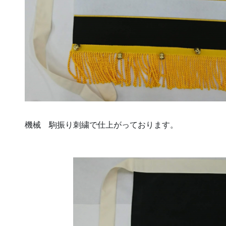
機械 駒振り刺繍で仕上がっております。