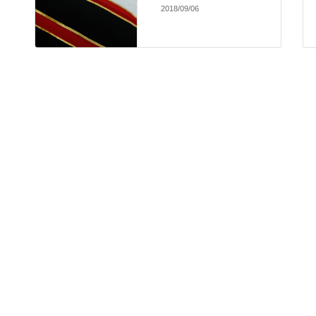
2018/09/06