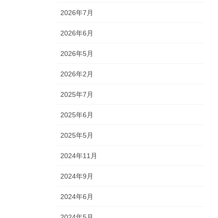
2026年7月
2026年6月
2026年5月
2026年2月
2025年7月
2025年6月
2025年5月
2024年11月
2024年9月
2024年6月
2024年5月