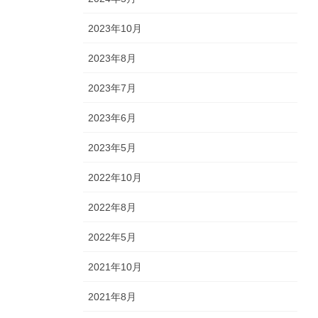
2023年10月
2023年8月
2023年7月
2023年6月
2023年5月
2022年10月
2022年8月
2022年5月
2021年10月
2021年8月