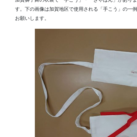
す。下の画像は加賀地区で使用される「手こう」の一
お願いします。