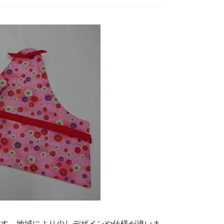
ます。地域により少しデザインや仕様が違いま