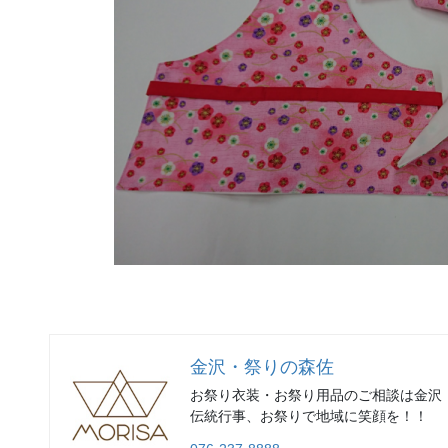
金沢・祭りの森佐
お祭り衣装・お祭り用品のご相談は金沢
伝統行事、お祭りで地域に笑顔を！！