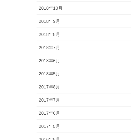
2018年10月
2018年9月
2018年8月
2018年7月
2018年6月
2018年5月
2017年8月
2017年7月
2017年6月
2017年5月
2016年5月