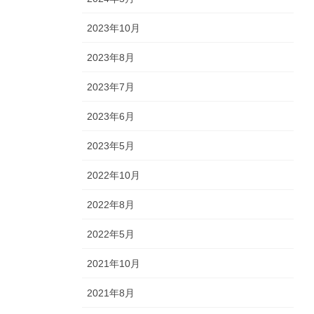
2023年10月
2023年8月
2023年7月
2023年6月
2023年5月
2022年10月
2022年8月
2022年5月
2021年10月
2021年8月