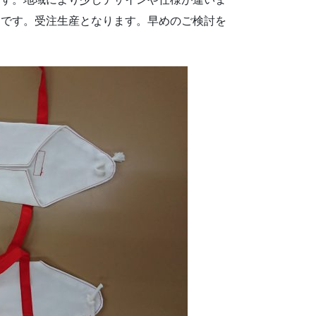
例です。受注生産となります。早めのご検討を