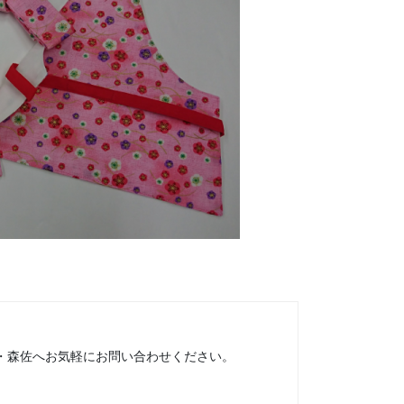
・森佐へお気軽にお問い合わせください。