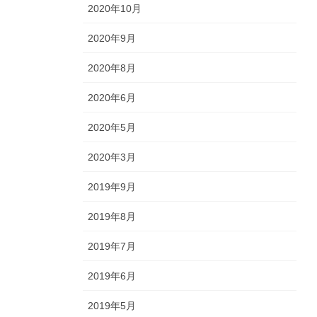
2020年10月
2020年9月
2020年8月
2020年6月
2020年5月
2020年3月
2019年9月
2019年8月
2019年7月
2019年6月
2019年5月