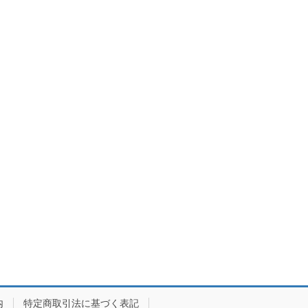
内
特定商取引法に基づく表記