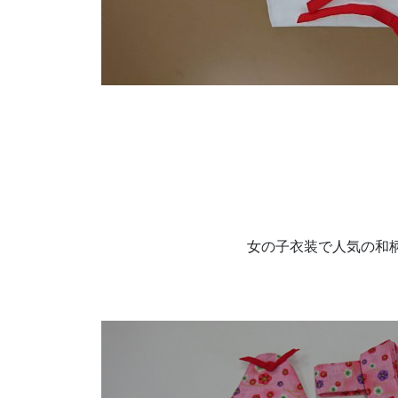
女の子衣装で人気の和