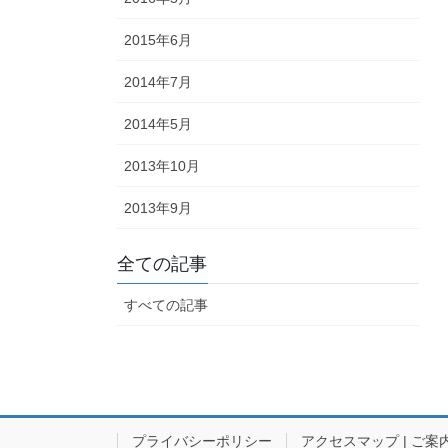
2015年6月
2014年7月
2014年5月
2013年10月
2013年9月
全ての記事
すべての記事
プライバシーポリシー
アクセスマップ | ご案