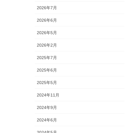
2026年7月
2026年6月
2026年5月
2026年2月
2025年7月
2025年6月
2025年5月
2024年11月
2024年9月
2024年6月
2024年5月