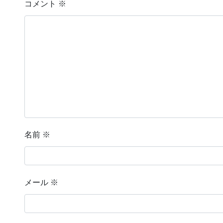
コメント
※
名前
※
メール
※