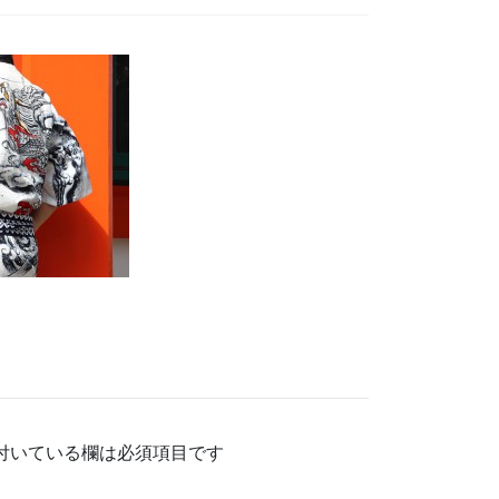
付いている欄は必須項目です