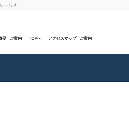
しています。
要 | ご案内
TOPへ
アクセスマップ | ご案内