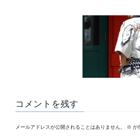
コメントを残す
メールアドレスが公開されることはありません。
※
が