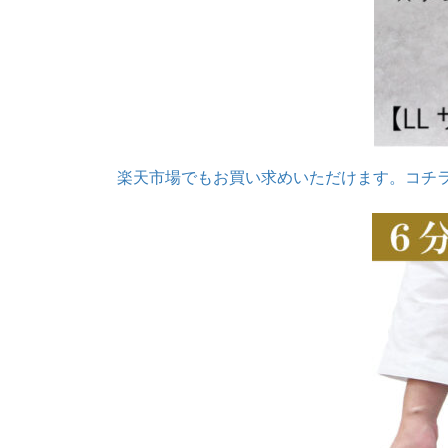
楽天市場でもお買い求めいただけます。コチ