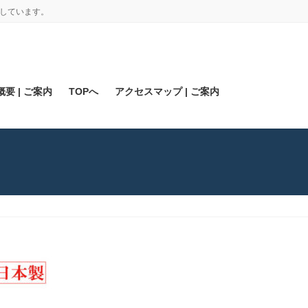
しています。
要 | ご案内
TOPへ
アクセスマップ | ご案内